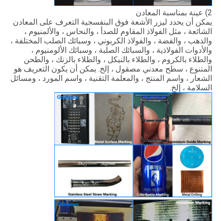
2) عينة بمناسبة المعادن
يمكن أن يحدد ليزر الأشعة فوق البنفسجية التعرف على المعادن
الشائعة ، مثل الفولاذ المقاوم للصدأ ، والنحاس ، والألمنيوم ،
والذهب ، والفضة ، والفولاذ الكربوني ، وسبائك الصلب المختلفة ،
والأدوات الفولاذية ، والسبائك الصلبة ، وسبائك الألومنيوم ،
والطلاء بالكروم ، والطلاء بالنيكل ، والطلاء بالزنك ، والطحن
المتنوع ، سطح معدني مصقول ، إلخ. يمكن أن يكون التعريف هو
الشعار ، واسم المنتج ، والمعلمة التقنية ، واسم المورد ، ومسائل
السلامة ، إلخ.