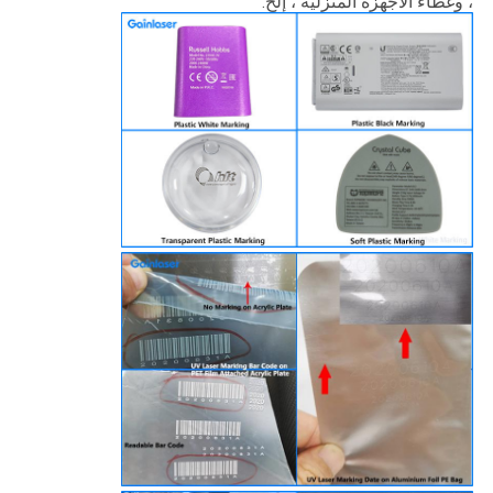
، وغطاء الأجهزة المنزلية ، إلخ.