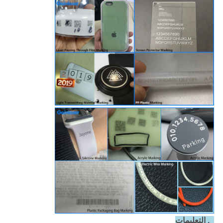
6. التعليمات