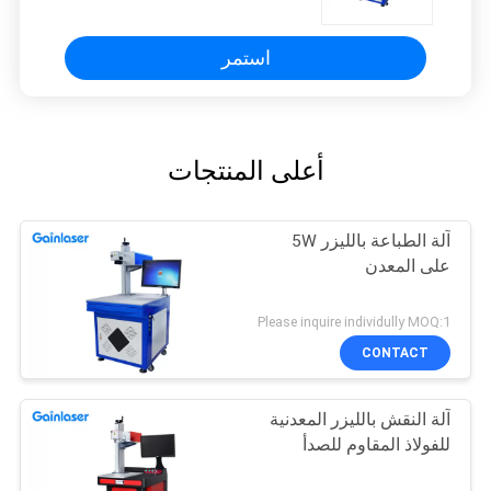
استمر
أعلى المنتجات
آلة الطباعة بالليزر 5W
على المعدن
Please inquire individully MOQ:1
CONTACT
آلة النقش بالليزر المعدنية
للفولاذ المقاوم للصدأ