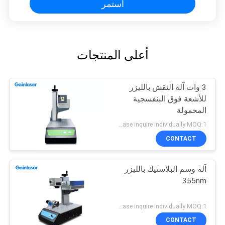
استمر
أعلى المنتجات
3 وات آلة النقش بالليزر
للأشعة فوق البنفسجية
المحمولة
Please inquire individually MOQ:1
CONTACT
آلة وسم البلاستيك بالليزر
355nm
Please inquire individually MOQ:1
CONTACT