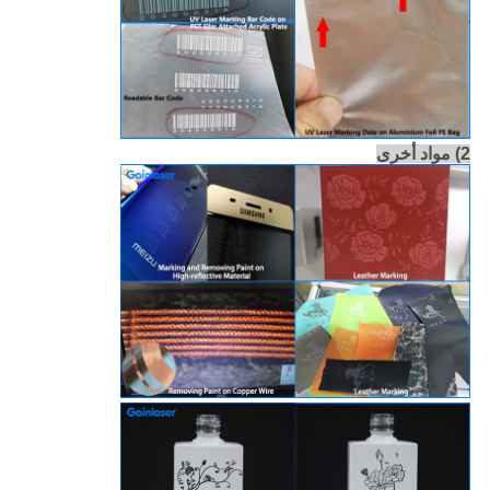
2) مواد أخرى