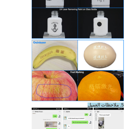
5. ملاحظات العميل