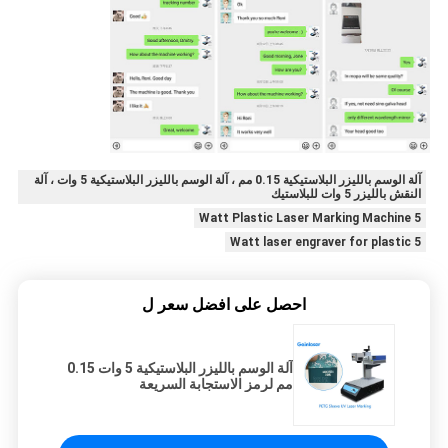
آلة الوسم بالليزر البلاستيكية 0.15 مم ، آلة الوسم بالليزر البلاستيكية 5 وات ، آلة
النقش بالليزر 5 وات للبلاستيك
5 Watt Plastic Laser Marking Machine
5 Watt laser engraver for plastic
احصل على افضل سعر ل
آلة الوسم بالليزر البلاستيكية 5 وات 0.15
مم لرمز الاستجابة السريعة