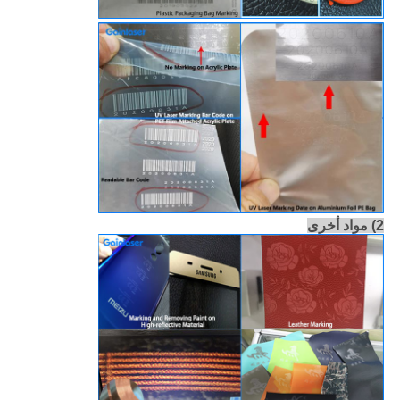
2) مواد أخرى