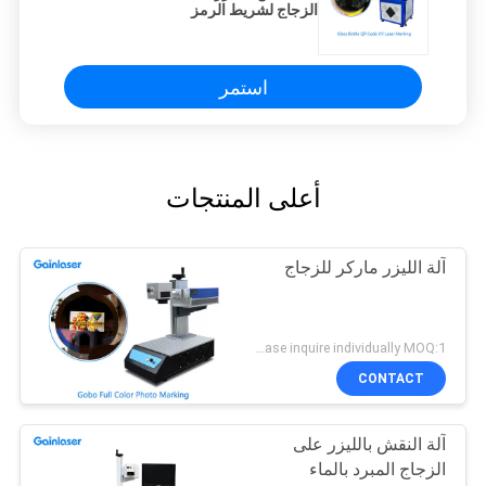
الزجاج لشريط الرمز
استمر
أعلى المنتجات
آلة الليزر ماركر للزجاج
Please inquire individually MOQ:1
CONTACT
آلة النقش بالليزر على
الزجاج المبرد بالماء