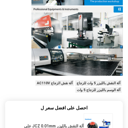
آلة النقش بالليزر 5 وات للزجاج
آلة نقش الزجاج AC110V
آلة الوسم بالليزر للزجاج 5 وات
احصل على افضل سعر ل
آلة النقش بالليزر JCZ 0.01mm على