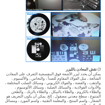
3)
نقش المعادن بالليزر
يمكن أن يحدد ليزر الأشعة فوق البنفسجية التعرف على المعادن
الشائعة ، مثل الفولاذ المقاوم للصدأ ، والنحاس ، والألمنيوم ،
والذهب ، والفضة ، والفولاذ الكربوني ، وسبائك الصلب المختلفة ،
والأدوات الفولاذية ، والسبائك الصلبة ، وسبائك الألومنيوم ،
والطلاء بالكروم ، والطلاء بالنيكل ، والطلاء بالزنك ، والطحن
المتنوع ، سطح معدني مصقول ، إلخ. يمكن أن يكون التعريف هو
الشعار ، واسم المنتج ، والمعلمة التقنية ، واسم المورد ، ومسائل