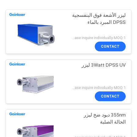
ليزر الأشعة فوق البنفسجية
DPSS المبرد بالماء
Please inquire individually MOQ:1
CONTACT
3Watt DPSS UV ليزر
Please inquire individually MOQ:1
CONTACT
355nm ديود ضخ ليزر
الحالة الصلبة