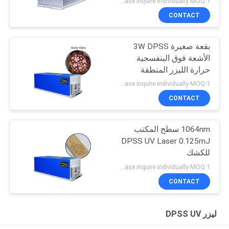
Please inquire individually MOQ:1
CONTACT
بقعة صغيرة 3W DPSS
الأشعة فوق البنفسجية
حرارة الليزر المنطقة
المتضررة 1-150 كيلو هرتز
Please inquire individually MOQ:1
CONTACT
1064nm سطح المكتب
DPSS UV Laser 0.125mJ
للكشك
Please inquire individually MOQ:1
CONTACT
ليزر DPSS UV