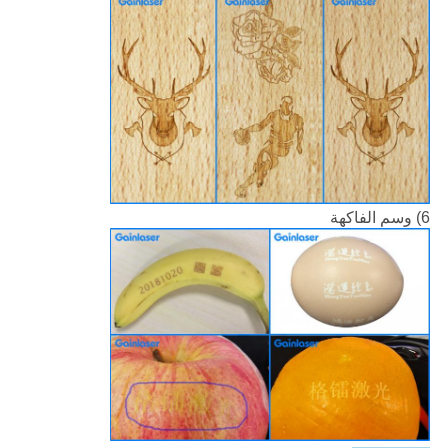
6) وسم الفاكهة