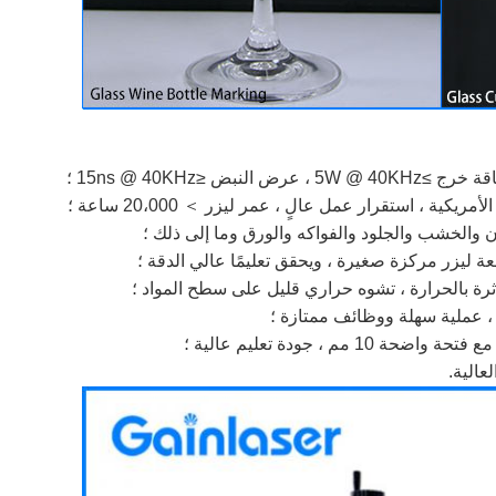
ية ، استقرار عمل عالٍ ، عمر ليزر ＞ 20،000 ساعة ؛
 والخشب والجلود والفواكه والورق وما إلى ذلك ؛
ثرة بالحرارة ، تشوه حراري قليل على سطح المواد ؛
عالية.