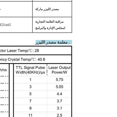
مصدر الليزر
ماركة
ج
مراقبة
العلامة التجارية
 EZcad2
لمجلس الإدارة والبرامج
4. معلمة مصدر الليزر