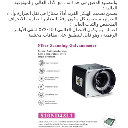
والتصنيع الدقيق في حد ذاته ، مع الأداء العالي والموثوقية
العالية ؛
يضمن تصميم الهيكل الفريد أداءً ممتازًا في نقل الحرارة وأداء
التدريع.يتم تصنيع كل مكون وفقًا للمعايير الصارمة للانحراف
المنخفض والثبات العالي ؛
اعتماد بروتوكول الاتصال العالمي XY2-100 لتلقي الأوامر
الرقمية ، وهو قابل للتطبيق على بطاقات مختلفة.