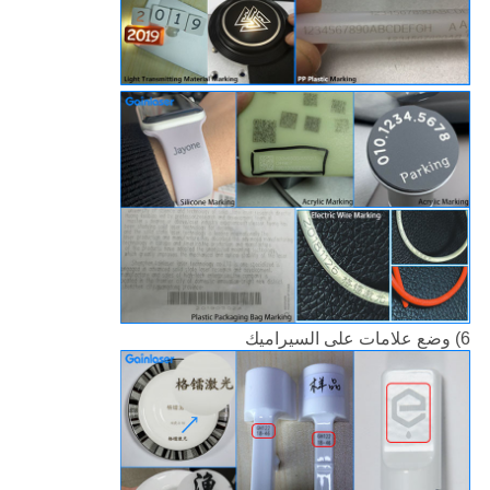
6) وضع علامات على السيراميك