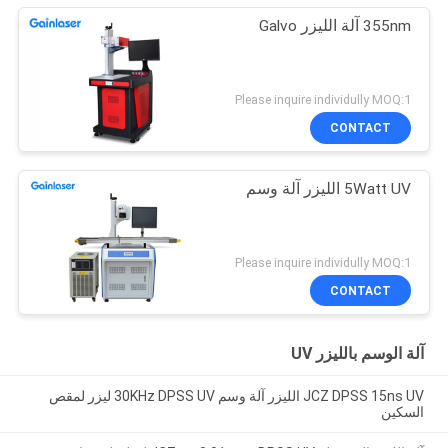
355nm آلة الليزر Galvo
Please inquire individully MOQ:1
CONTACT
5Watt UV الليزر آلة وسم
Please inquire individully MOQ:1
CONTACT
آلة الوسم بالليزر UV
JCZ DPSS 15ns UV الليزر آلة وسم 30KHz DPSS UV ليزر لمقص
السكين