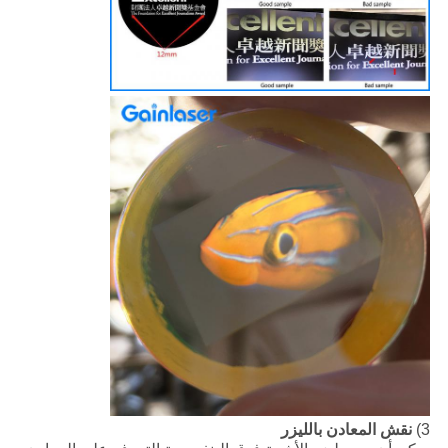
3)
نقش المعادن بالليزر