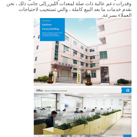
وقدرات دعم عالية ذات صلة لمعدات الليزر.إلى جانب ذلك ، نحن
نقدم خدمات ما بعد البيع كاملة ، والتي تستجيب لاحتياجات
العملاء بسرعة.