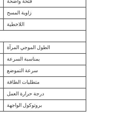
فتحة واضحة
زاوية المسح
اللاخطية
الطول الموجي المرآة
بمناسبة السرعة
سرعة التموضع
متطلبات الطاقة
درجة حرارة العمل
بروتوكول الواجهة