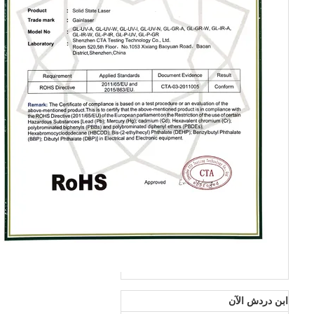
ابن دردش الآن