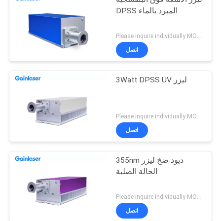
DPSS المبرد بالماء
Please inquire individually MOQ:1
اتصل
3Watt DPSS UV ليزر
Please inquire individually MOQ:1
اتصل
355nm ديود ضخ ليزر
الحالة الصلبة
Please inquire individually MOQ:1
اتصل