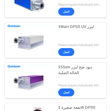
Please inquire individually MOQ:1
اتصل
3Watt DPSS UV ليزر
Please inquire individually MOQ:1
اتصل
355nm ديود ضخ ليزر
الحالة الصلبة
Please inquire individually MOQ:1
اتصل
بقعة صغيرة 3W DPSS