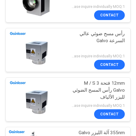
POLICY
Please inquire individually MOQ:1
CONTACT
رأس مسح ضوئي عالي
السرعة Galvo
Please inquire individually MOQ:1
CONTACT
12mm فتحة 3 M / S
Galvo رأس المسح الضوئي
لليزر الألياف
Please inquire individually MOQ:1
CONTACT
355nm آلة الليزر Galvo