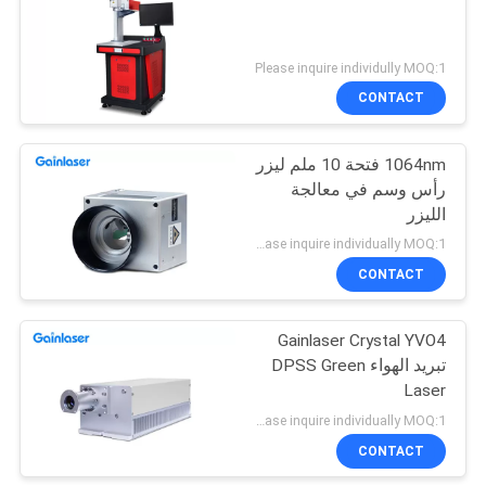
Please inquire individully MOQ:1
CONTACT
1064nm فتحة 10 ملم ليزر
رأس وسم في معالجة
الليزر
Please inquire individually MOQ:1
CONTACT
Gainlaser Crystal YVO4
تبريد الهواء DPSS Green
Laser
Please inquire individually MOQ:1
CONTACT