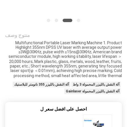
POLICY
منتوج وصف
Multifunctional Portable Laser Marking Machine 1. Product
Highlight 355nm DPSS UV laser with average output power
≥3W@30KHz, pulse width ≤15ns@30KHz; American brand
semiconductor module, high working stability, laser lifespan ＞
20,000 hours; Mark plastic, glass, metals, wood, leather, fruits,
paper, etc.; Short wavelength 355nm, generating tiny focused
laser spot(φ ＜0.01mm), achieving high precise marking; Cold
processing method, small heat affected area, little thermal
آلة النقش بالليزر المحمولة 3 واط
آلة النقش بالليزر 355 نانومتر للبلاستيك
آلة النقش بالليزر المحمولة Gainlaser
احصل على افضل سعر ل